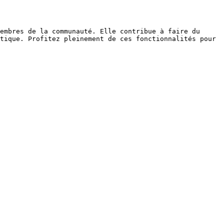
embres de la communauté. Elle contribue à faire du 
tique. Profitez pleinement de ces fonctionnalités pour 