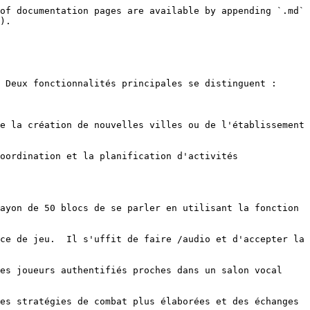
of documentation pages are available by appending `.md` 
).

 Deux fonctionnalités principales se distinguent :

e la création de nouvelles villes ou de l'établissement 
oordination et la planification d'activités 
ayon de 50 blocs de se parler en utilisant la fonction 
ce de jeu.  Il s'uffit de faire /audio et d'accepter la 
es joueurs authentifiés proches dans un salon vocal 
es stratégies de combat plus élaborées et des échanges 