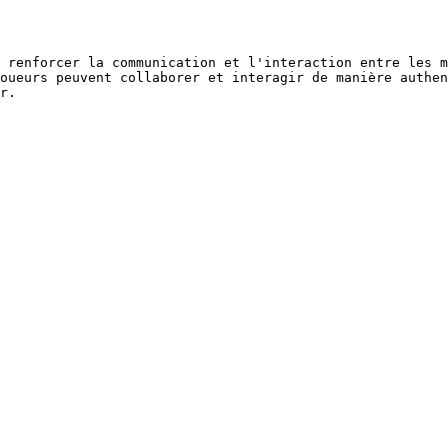
 renforcer la communication et l'interaction entre les m
oueurs peuvent collaborer et interagir de manière authen