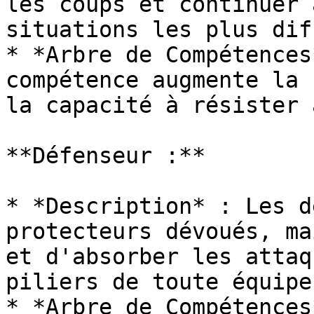
les coups et continuer 
situations les plus dif
* *Arbre de Compétences
compétence augmente la 
la capacité à résister 
**Défenseur :**

* *Description* : Les d
protecteurs dévoués, ma
et d'absorber les attaq
piliers de toute équipe.
* *Arbre de Compétences