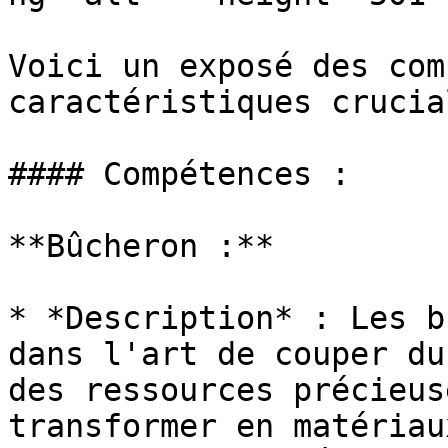
Voici un exposé des com
caractéristiques crucia
#### Compétences :

**Bûcheron :**

* *Description* : Les b
dans l'art de couper du
des ressources précieus
transformer en matériau