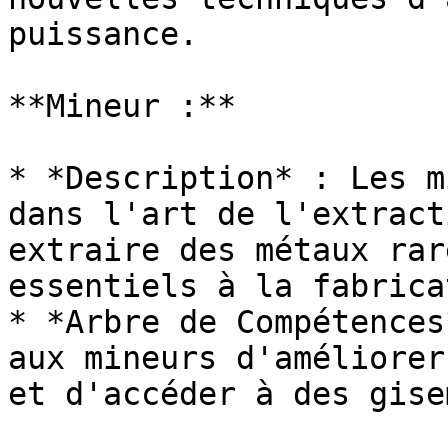
puissance.

**Mineur :**

* *Description* : Les m
dans l'art de l'extract
extraire des métaux rar
essentiels à la fabrica
* *Arbre de Compétences
aux mineurs d'améliorer
et d'accéder à des gise