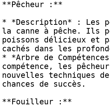
**Pêcheur :**

* *Description* : Les p
la canne à pêche. Ils p
poissons délicieux et p
cachés dans les profond
* *Arbre de Compétences
compétence, les pêcheur
nouvelles techniques de
chances de succès.

**Fouilleur :**
