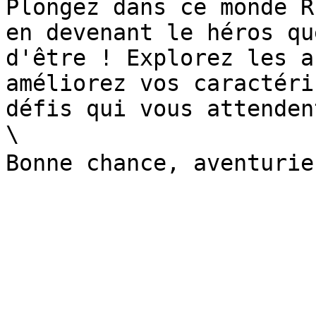
Plongez dans ce monde R
en devenant le héros qu
d'être ! Explorez les a
améliorez vos caractéri
défis qui vous attendent
\
