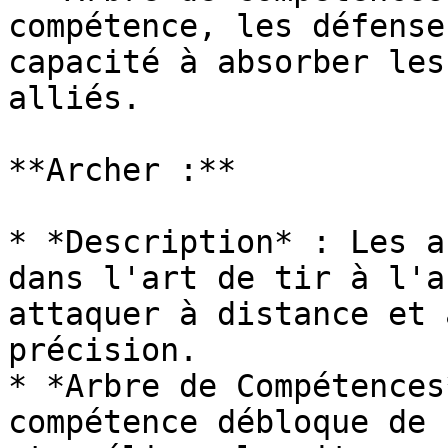
compétence, les défense
capacité à absorber les
alliés.

**Archer :**

* *Description* : Les a
dans l'art de tir à l'a
attaquer à distance et 
précision.

* *Arbre de Compétences
compétence débloque de 