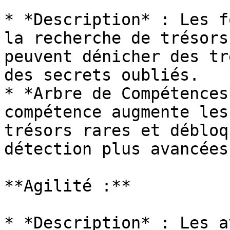
* *Description* : Les f
la recherche de trésors
peuvent dénicher des tr
des secrets oubliés.

* *Arbre de Compétences
compétence augmente les
trésors rares et débloq
détection plus avancées.
**Agilité :**

* *Description* : Les a