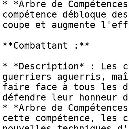
* *Arbre de Compétences
compétence débloque des
coupe et augmente l'eff
**Combattant :**

* *Description* : Les c
guerriers aguerris, maî
faire face à tous les d
défendre leur honneur d
* *Arbre de Compétences
cette compétence, les c
nouvelles techniques d'