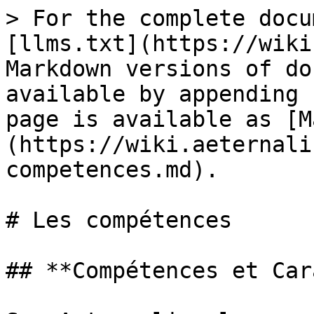
> For the complete docu
[llms.txt](https://wiki
Markdown versions of do
available by appending 
page is available as [M
(https://wiki.aeternali
competences.md).

# Les compétences

## **Compétences et Car