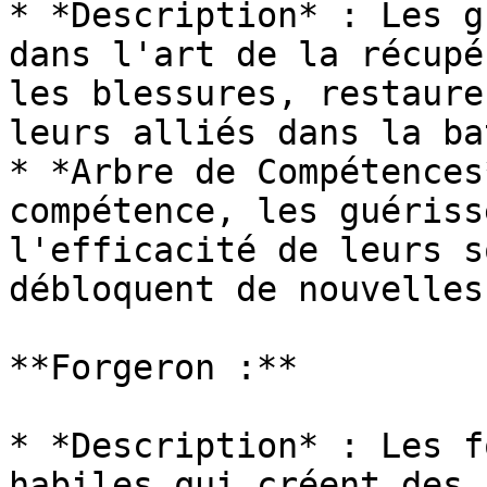
* *Description* : Les g
dans l'art de la récupé
les blessures, restaure
leurs alliés dans la ba
* *Arbre de Compétences
compétence, les guériss
l'efficacité de leurs s
débloquent de nouvelles
**Forgeron :**

* *Description* : Les f
habiles qui créent des 