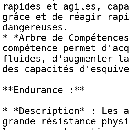
rapides et agiles, capa
grâce et de réagir rapi
dangereuses.

* *Arbre de Compétences
compétence permet d'acq
fluides, d'augmenter la
des capacités d'esquive.
**Endurance :**

* *Description* : Les a
grande résistance physi