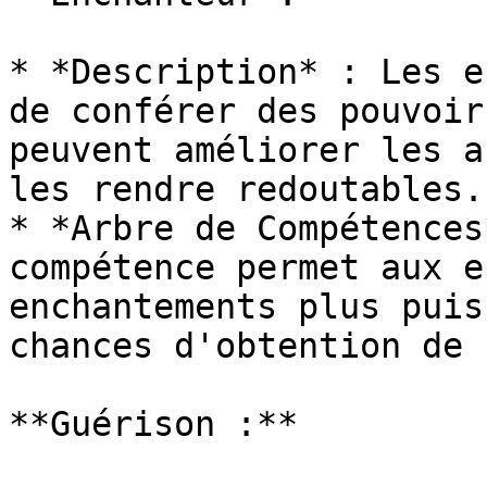
* *Description* : Les e
de conférer des pouvoir
peuvent améliorer les a
les rendre redoutables.

* *Arbre de Compétences
compétence permet aux e
enchantements plus puis
chances d'obtention de 
**Guérison :**
