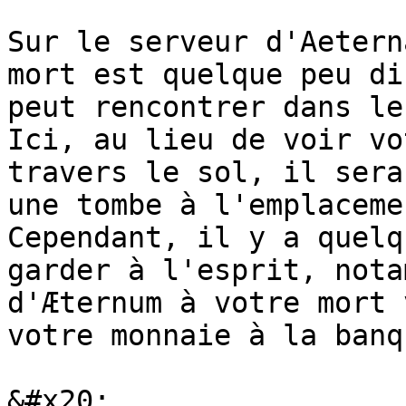
Sur le serveur d'Aetern
mort est quelque peu di
peut rencontrer dans le
Ici, au lieu de voir vo
travers le sol, il sera
une tombe à l'emplaceme
Cependant, il y a quelq
garder à l'esprit, nota
d'Æternum à votre mort 
votre monnaie à la banqu
&#x20;
