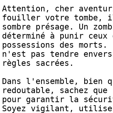
Attention, cher aventur
fouiller votre tombe, i
sombre présage. Un zomb
déterminé à punir ceux 
possessions des morts. 
n'est pas tendre envers
règles sacrées.

Dans l'ensemble, bien q
redoutable, sachez que 
pour garantir la sécuri
Soyez vigilant, utilise