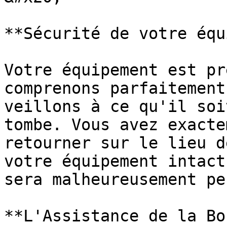
**Sécurité de votre équ
Votre équipement est pr
comprenons parfaitement
veillons à ce qu'il soi
tombe. Vous avez exacte
retourner sur le lieu d
votre équipement intact
sera malheureusement pe
**L'Assistance de la Bo