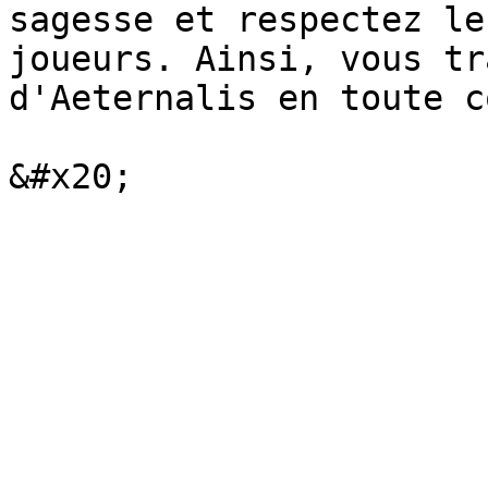
sagesse et respectez le
joueurs. Ainsi, vous tr
d'Aeternalis en toute c