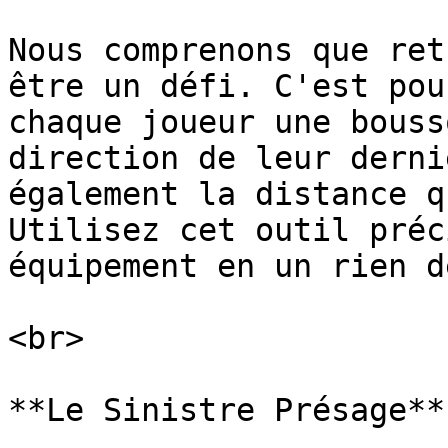
Nous comprenons que ret
être un défi. C'est pou
chaque joueur une bouss
direction de leur derni
également la distance q
Utilisez cet outil préc
équipement en un rien d
<br>

**Le Sinistre Présage**
